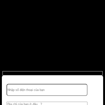
Copyright 2026 © Trường Giang