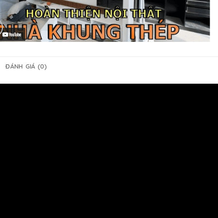
ĐÁNH GIÁ (0)