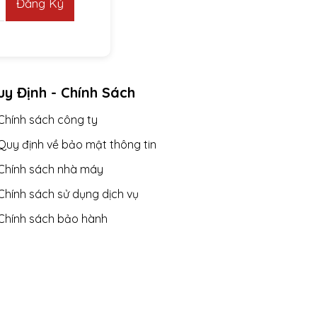
Đăng Ký
y Định - Chính Sách
Chính sách công ty
Quy định về bảo mật thông tin
Chính sách nhà máy
Chính sách sử dụng dịch vụ
Chính sách bảo hành