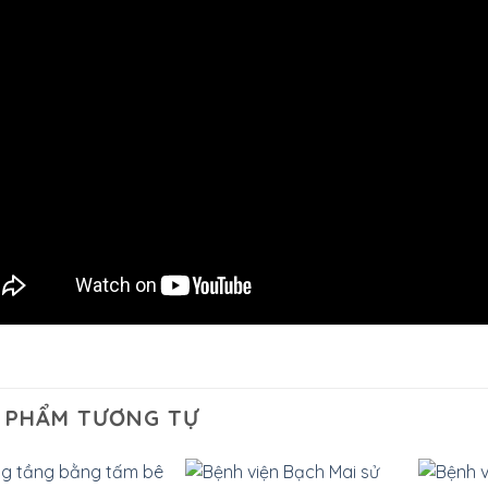
 PHẨM TƯƠNG TỰ