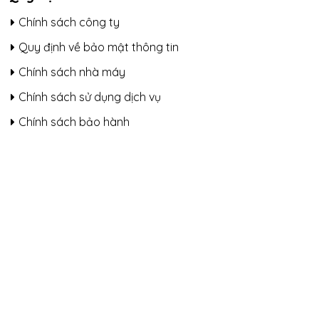
Chính sách công ty
Quy định về bảo mật thông tin
Chính sách nhà máy
Chính sách sử dụng dịch vụ
Chính sách bảo hành